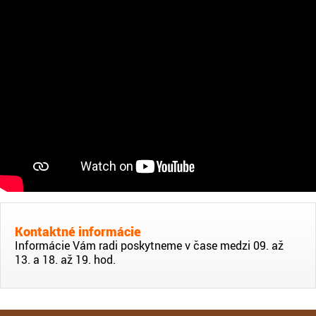
Kontaktné informácie
Informácie Vám radi poskytneme v čase medzi 09. až
13. a 18. až 19. hod.