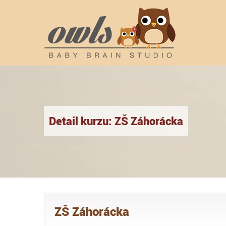
Detail kurzu: ZŠ Záhorácka
ZŠ Záhorácka