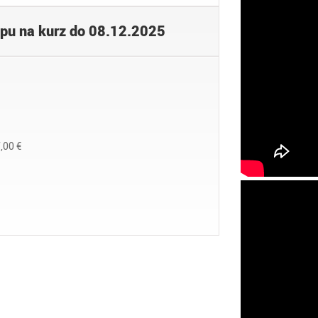
pu na kurz do 08.12.2025
,00 €