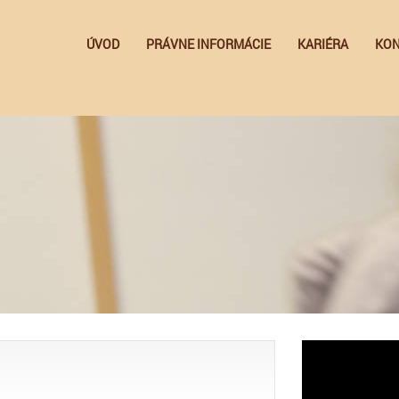
ÚVOD
PRÁVNE INFORMÁCIE
KARIÉRA
KON